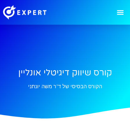
קורס שיווק דיגיטלי אונליין
הקורס הבסיסי של ד"ר משה יונתני