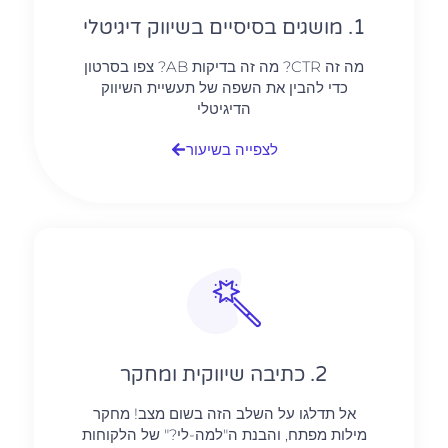
1. מושגים בסיסיים בשיווק דיגיטלי
מה זה CTR? מה זה בדיקות AB? צפו בסרטון
כדי להבין את השפה של תעשיית השיווק
הדיגיטלי
לצפייה בשיעור
2. כתיבה שיווקית ומחקר
אל תדלגו על השלב הזה בשום מצב! מחקר
מילות מפתח, והבנת ה"למה-לי?" של הלקוחות