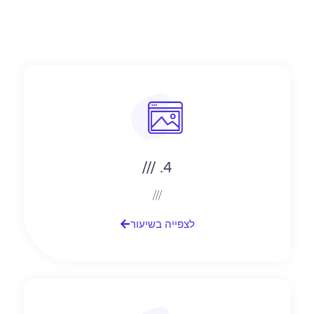
4. ///
///
לצפייה בשיעור