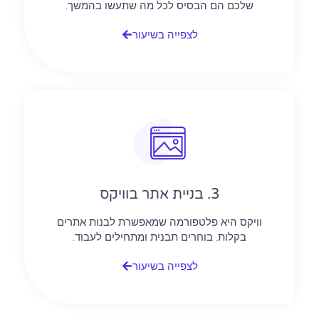
שלכם הם הבסיס לכל מה שתעשו בהמשך.
לצפייה בשיעור
3. בניית אתר בוויקס
וויקס היא פלטפורמה שמאפשרת לבנות אתרים
בקלות. בוחרים תבנית ומתחילים לעבוד.
לצפייה בשיעור