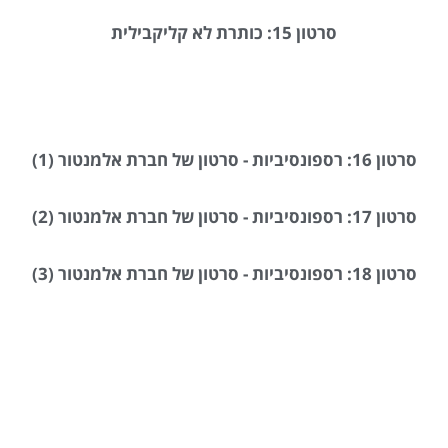
סרטון 15: כותרת לא קליקבילית
סרטון 16: רספונסיביות - סרטון של חברת אלמנטור (1)
סרטון 17: רספונסיביות - סרטון של חברת אלמנטור (2)
סרטון 18: רספונסיביות - סרטון של חברת אלמנטור (3)