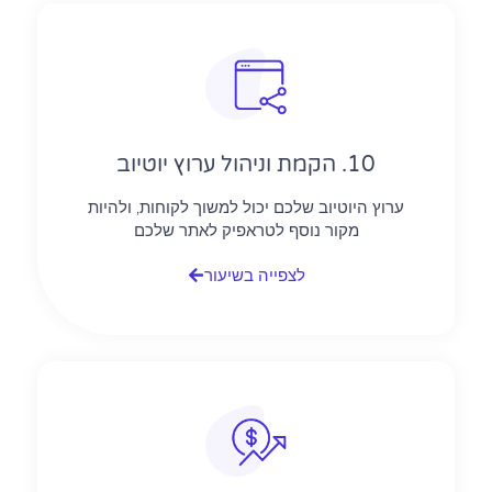
10. הקמת וניהול ערוץ יוטיוב
ערוץ היוטיוב שלכם יכול למשוך לקוחות, ולהיות
מקור נוסף לטראפיק לאתר שלכם
לצפייה בשיעור