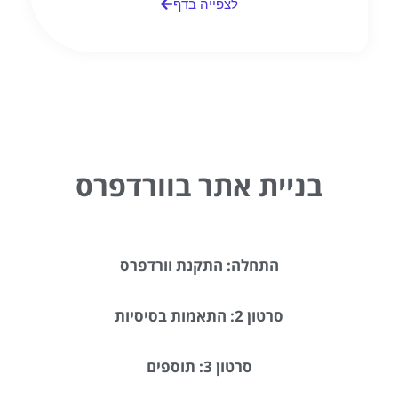
לצפייה בדף
בניית אתר בוורדפרס
התחלה: התקנת וורדפרס
סרטון 2: התאמות בסיסיות
סרטון 3: תוספים