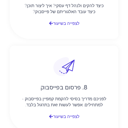
כיצד להקים ולנהל דף עסקי? איך ליצור תוכן?
כיצד עובד האלגוריתם של פייסבוק?
לצפייה בשיעור
8. פרסום בפייסבוק
לפניכם מדריך בסיסי להקמת קמפיין בפייסבוק -
למתחילים. אפשר לעשות זאת בתרגול בלבד.
לצפייה בשיעור