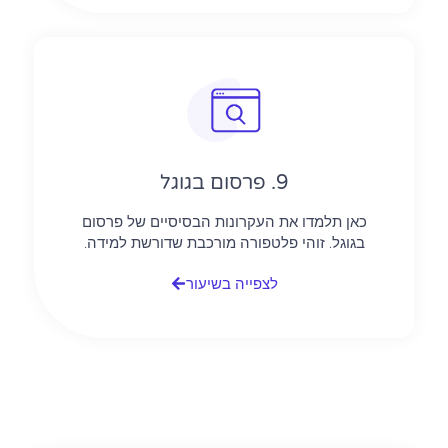
9. פרסום בגוגל
כאן תלמדו את העקרונות הבסיסיים של פרסום
בגוגל. זוהי פלטפורה מורכבת שדורשת למידה.
לצפייה בשיעור