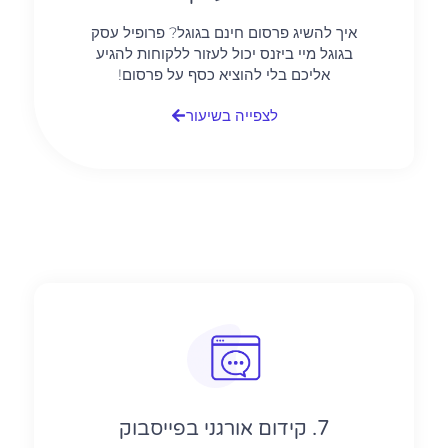
איך להשיג פרסום חינם בגוגל? פרופיל עסק
בגוגל מיי ביזנס יכול לעזור ללקוחות להגיע
אליכם בלי להוציא כסף על פרסום!
לצפייה בשיעור
7. קידום אורגני בפייסבוק