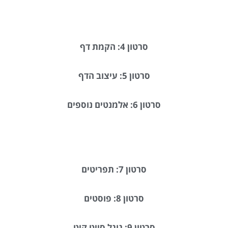
סרטון 4: הקמת דף
סרטון 5: עיצוב הדף
סרטון 6: אלמנטים נוספים
סרטון 7: תפריטים
סרטון 8: פוסטים
סרטון 9: גוגל סייט קיט