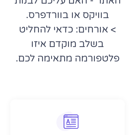
האתר - האם עליכם לבנות
בוויקס או בוורדפרס.
> אורחים: כדאי להחליט
בשלב מוקדם איזו
פלטפורמה מתאימה לכם.