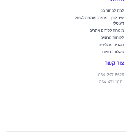
למה לבחור בנו
יאיר קורן - מרצה ומומחה לשיווק
דיגיטלי
מומחה לקידום אתרים
לקוחות מרוצים
בוגרים ממליצים
שאלות נפוצות
צור קשר
054-247-8626
054-471-1011