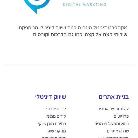
אקספרט דיגיטל הינה סוכנות שיווק דיגיטלי המספקת
שירותי קצה אל קצה, כמו גם הדרכות וקורסים
בניית אתרים
שיווק דיגיטלי
עיצוב ובניית אתרים
קידום אורגני
פרויקטים
קידום ממומן
ניהול ותפעול ניו מדיה
כתיבת תוכן שיוקי
שדרוג אתרים
מחקרי שוק