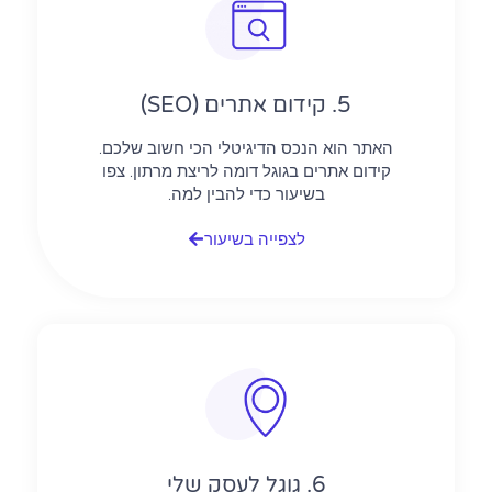
5. קידום אתרים (SEO)
האתר הוא הנכס הדיגיטלי הכי חשוב שלכם.
קידום אתרים בגוגל דומה לריצת מרתון. צפו
בשיעור כדי להבין למה.
לצפייה בשיעור
6. גוגל לעסק שלי