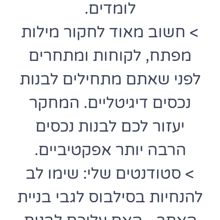
לומדים.
> חשוב מאוד לחקור מילות
מפתח, לקוחות ומתחרים
לפני שאתם מתחילים לבנות
נכסים דיגיטליים. המחקר
יעזור לכם לבנות נכסים
הרבה יותר אפקטיביים.
> סטודנטים שלי: שימו לב
להנחיות בסילבוס לגבי בניית