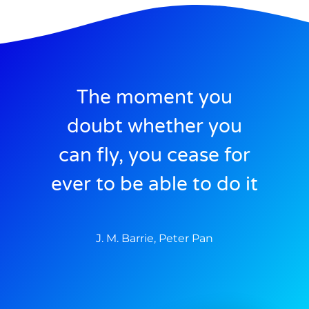
The moment you
doubt whether you
can fly, you cease for
ever to be able to do it
J. M. Barrie, Peter Pan