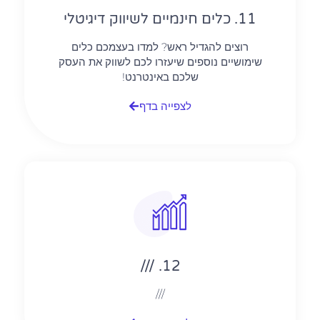
11. כלים חינמיים לשיווק דיגיטלי
רוצים להגדיל ראש? למדו בעצמכם כלים
שימושיים נוספים שיעזרו לכם לשווק את העסק
שלכם באינטרנט!
לצפייה בדף
12. ///
///