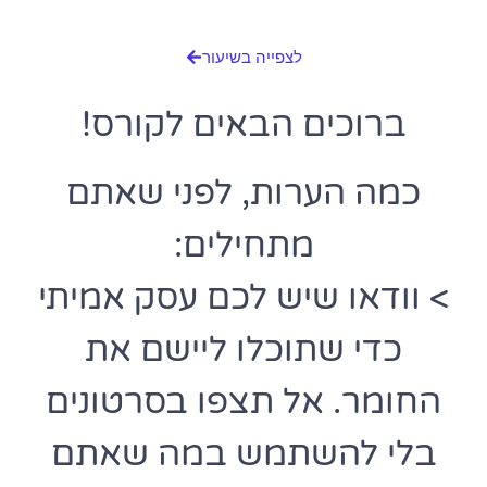
לצפייה בשיעור
ברוכים הבאים לקורס!
כמה הערות, לפני שאתם
מתחילים:
> וודאו שיש לכם עסק אמיתי
כדי שתוכלו ליישם את
החומר. אל תצפו בסרטונים
בלי להשתמש במה שאתם