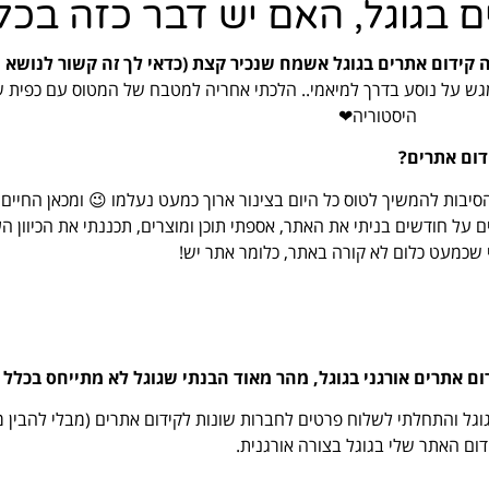
 בגוגל, האם יש דבר כזה בכל
ה קידום אתרים בגוגל אשמח שנכיר קצת (כדאי לך זה קשור לנושא ש
 מגש על נוסע בדרך למיאמי.. הלכתי אחריה למטבח של המטוס עם כפית
היסטוריה❤
דום אתרים?
יבות להמשיך לטוס כל היום בצינור ארוך כמעט נעלמו 😉 ומכאן החיים
 על חודשים בניתי את האתר, אספתי תוכן ומוצרים, תכננתי את הכיוון 
שכמעט כלום לא קורה באתר, כלומר אתר יש!
ום אתרים אורגני בגוגל, מהר מאוד הבנתי שגוגל לא מתייחס בכלל
וגל והתחלתי לשלוח פרטים לחברות שונות לקידום אתרים (מבלי להבין מ