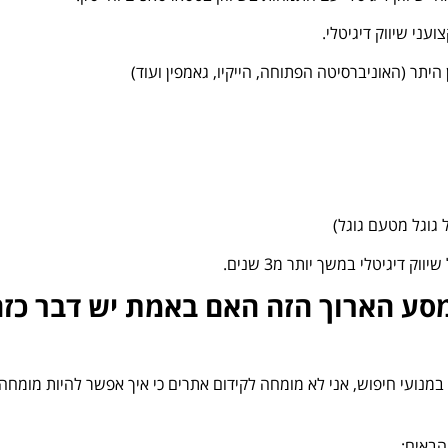
עני שיווק דיגיטלי.
 היתר (האוניברסיטה הפתוחה, הייקיו, גאמפין ועוד)
 גוגל מטעם גוגל)
דיגיטלי במשך יותר מ3 שנים.
מסע הארוך הזה האם באמת יש דבר כזה
במנועי חיפוש, אני לא מומחה לקידום אתרים כי איך אפשר להיות מומחה
הבאים: