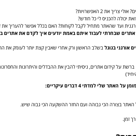
יך את 2 האפשרויות?
ת יכולה להכניס לי כל חודש?
רגנית ועד שהאתר מתחיל לקבל לקוחות? האם בכלל אפשר להעריך את ז
אתרים שבחרתי לעבוד איתם באמת יודעים איך לקדם את אתרים בג
ם אורגני בגוגל
בשלב הראשון ורק אחרי שאבין קצת יותר לעומק את הת
רשת על קידום אתרים, ניסיתי להבין את ההבדלים והיתרונות והחסרונות ב
יחיד)
 שלי למדתי 4 דברים עיקריים:
 האתר בצורה הכי גבוהה ועם החזר ההשקעה הכי גבוה שיש.
ך זמן.