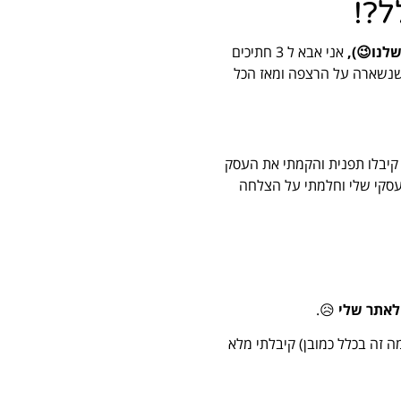
ל?!
לנו😉),
אני אבא ל 3 חתיכים
 שנשארה על הרצפה ומאז הכל
 קיבלו תפנית והקמתי את העסק
העסקי שלי וחלמתי על הצלחה
 לאתר שלי
😥.
ה זה בכלל כמובן) קיבלתי מלא