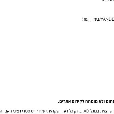
חום ולא מומחה לקידום אתרים.
רציני האם זה עובד או לא?