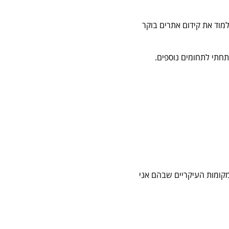
מוד את קידום אתרים בוקר
המקומות העיקריים שבהם אני