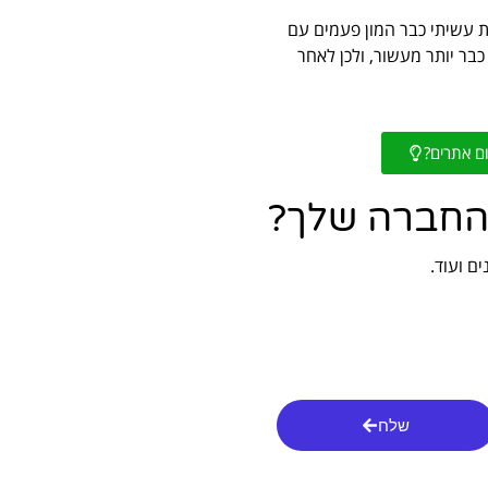
ת עשיתי כבר המון פעמים עם
כבר יותר מעשור, ולכן לאחר
ם אתרים?
והחברה שלך?
שלח