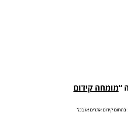
 “
מומחה קידום
 בתחום קידום אתרים או בכל