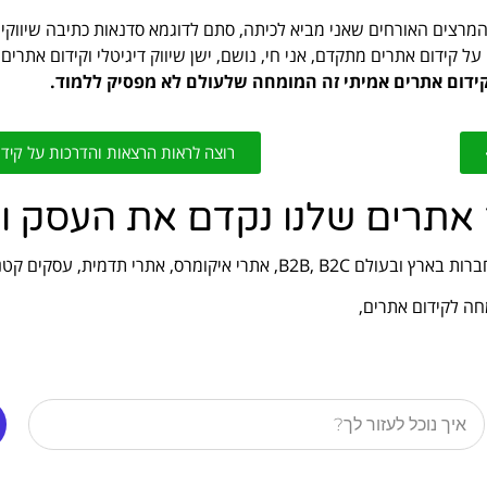
המרצים האורחים שאני מביא לכיתה, סתם לדוגמא סדנאות כתיבה שיווקי
 קידום אתרים מתקדם, אני חי, נושם, ישן שיווק דיגיטלי וקידום אתרים 
ידום אתרים אמיתי זה המומחה שלעולם לא מפסיק ללמוד.
רוצה לראות הרצאות והדרכות על קידו
ם אתרים שלנו נקדם את העסק 
אתרי תדמית, עסקים קטנים ועוד.
חה לקידום אתרים,