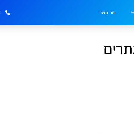
1
צור קשר
תרים