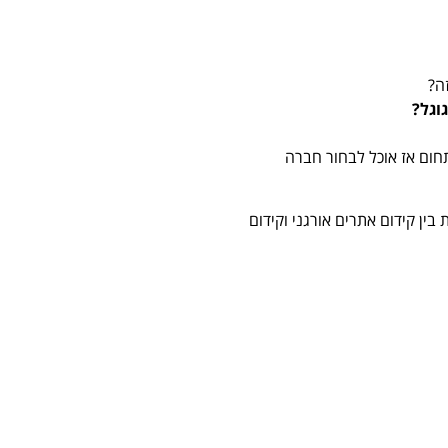
ה?
וגל?
חום אז אוכל לבחור חברה
ין קידום אתרים אורגני וקידום