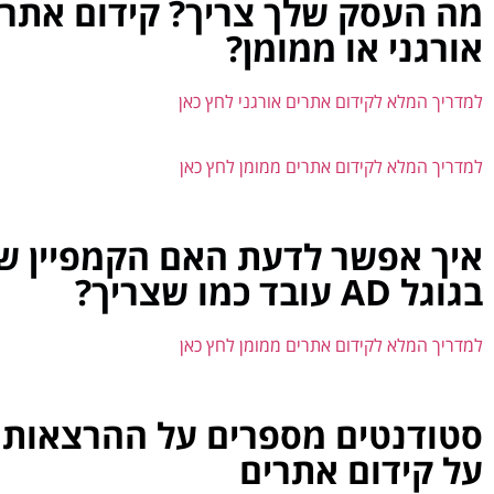
מה העסק שלך צריך? קידום אתרי
אורגני או ממומן?
למדריך המלא לקידום אתרים אורגני לחץ כאן
למדריך המלא לקידום אתרים ממומן לחץ כאן
איך אפשר לדעת האם הקמפיין ש
בגוגל AD עובד כמו שצריך?
למדריך המלא לקידום אתרים ממומן לחץ כאן
סטודנטים מספרים על ההרצאות 
על קידום אתרים