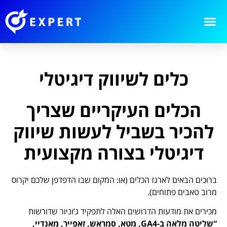
כלים לשיווק דיגיטלי
הכלים העיקריים שצריך
להכיר בשביל לעשות שיווק
דיגיטלי בצורה מקצועית
ברוכים הבאים לארגז הכלים (או: המקום שבו הדפדפן שלכם יקרוס
מרוב טאבים פתוחים).
מכירים את מודעות הדרושים האלה לתפקיד ג’וניור שדורשות
“שליטה מלאה ב-GA4, מטא, סמראש, זאפייר, מאנדיי,