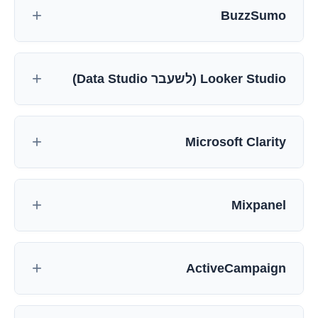
BuzzSumo
Looker Studio (לשעבר Data Studio)
Microsoft Clarity
Mixpanel
ActiveCampaign