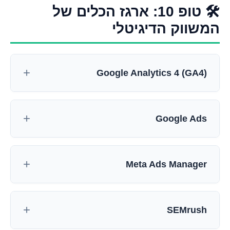
🛠️ טופ 10: ארגז הכלים של
המשווק הדיגיטלי
Google Analytics 4 (GA4)
Google Ads
Meta Ads Manager
SEMrush