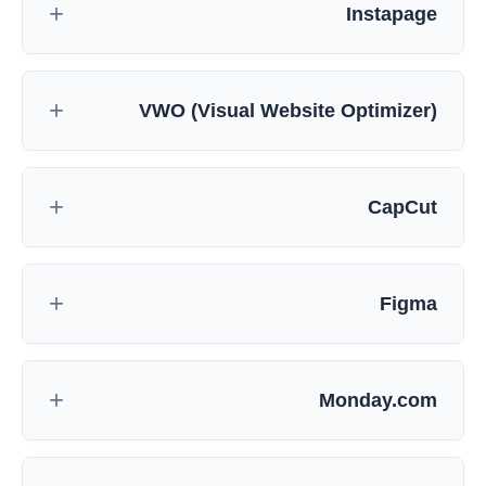
Instapage
VWO (Visual Website Optimizer)
CapCut
Figma
Monday.com