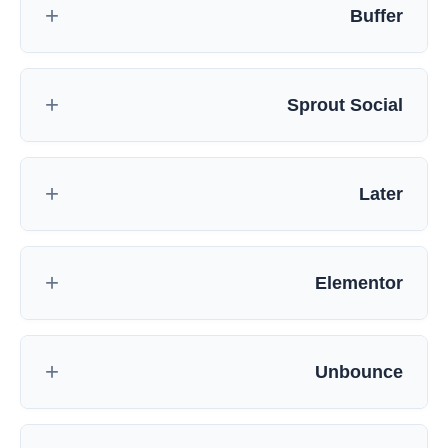
Buffer
Sprout Social
Later
Elementor
Unbounce