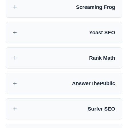
Screaming Frog
Yoast SEO
Rank Math
AnswerThePublic
Surfer SEO