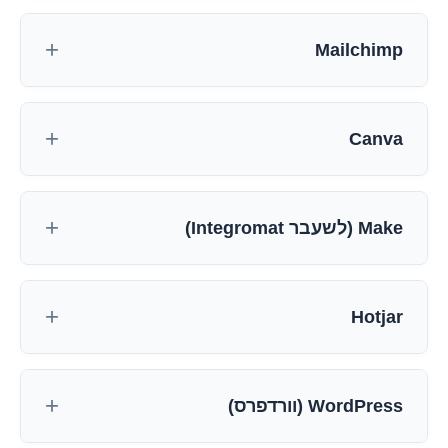
Mailchimp
Canva
Make (לשעבר Integromat)
Hotjar
WordPress (וורדפרס)