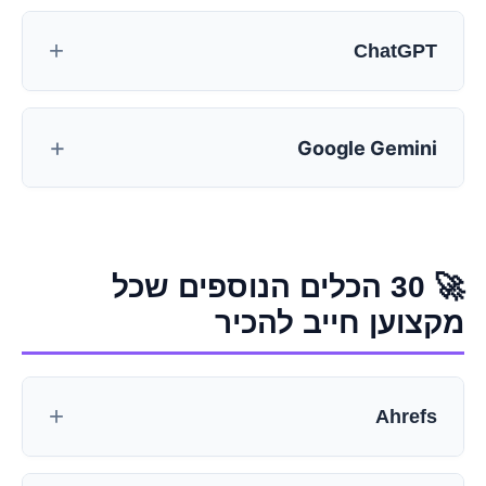
ChatGPT
Google Gemini
🚀 30 הכלים הנוספים שכל
מקצוען חייב להכיר
Ahrefs