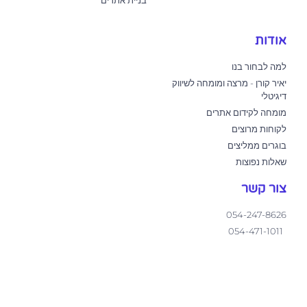
אודות
למה לבחור בנו
יאיר קורן - מרצה ומומחה לשיווק
דיגיטלי
מומחה לקידום אתרים
לקוחות מרוצים
בוגרים ממליצים
שאלות נפוצות
צור קשר
054-247-8626
054-471-1011