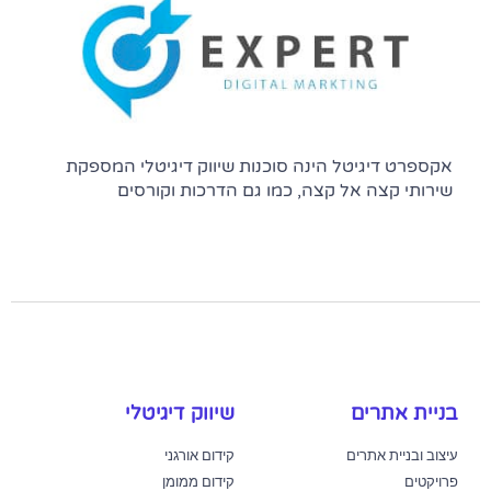
אקספרט דיגיטל הינה סוכנות שיווק דיגיטלי המספקת
שירותי קצה אל קצה, כמו גם הדרכות וקורסים
בניית אתרים
שיווק דיגיטלי
עיצוב ובניית אתרים
קידום אורגני
פרויקטים
קידום ממומן