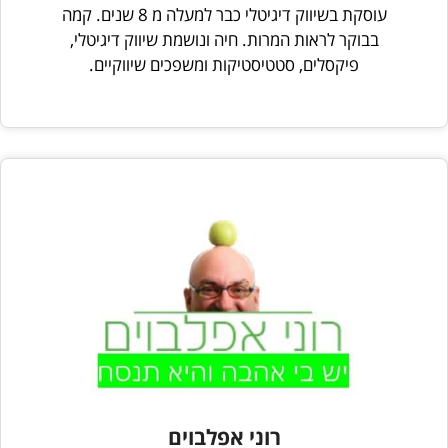
עוסקת בשיווק דיגיטלי כבר למעלה מ 8 שנים. קמה
בבוקר לראות המרות. חיה ונושמת שיווק דיגיטלי,
פיקסלים, סטטיסטיקות ומשפכים שיווקיים.
רוני אפלבוים