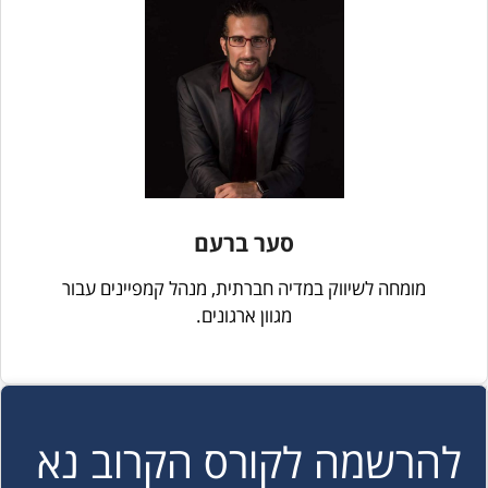
סער ברעם
מומחה לשיווק במדיה חברתית, מנהל קמפיינים עבור
מגוון ארגונים.
להרשמה לקורס הקרוב נא