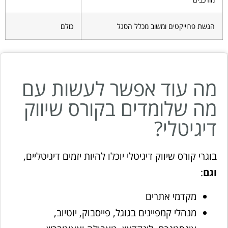
הגשת פרוייקטים ומשוב מכלל הסגל
כולם
מה עוד אפשר לעשות עם
מה שלומדים בקורס שיווק
דיגיטלי?
בוגרי קורס שיווק דיגיטלי יוכלו להיות יזמים דיגיטליים,
וגם
:
מקדמי אתרים
מנהלי קמפיינים בגוגל, פייסבוק, יוטיוב,