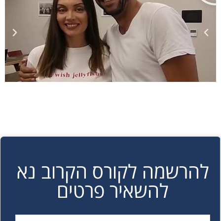
להרשמה לקורס הקרוב נא
להשאיר פרטים