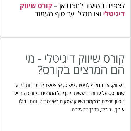
לצפייה בשיעור לחצו כאן –
קורס שיווק
דיגיטלי
ואו תגללו עד סוף העמוד
קורס שיווק דיגיטלי - מי
הם המרצים בקורס?
בשיווק, אין תחליף לניסיון. פשוט, אי אפשר להתחרות בידע
שמבוסס על עבודה מעשית. לכן לכל המרצים בקורס הזה יש
ניסיון מוצלח בהקמת ושיווק עסקים באינטרנט. והם יובילו
אותך, יד ביד, בדרך להצלחה.