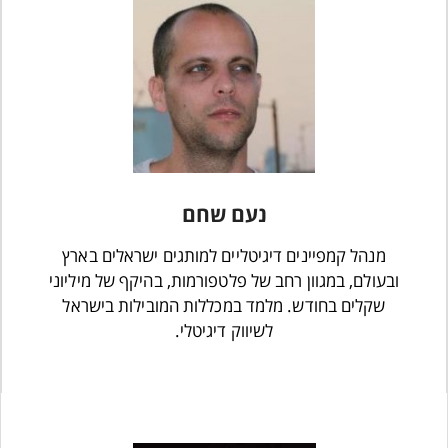
נעם שחם
מנהל קמפיינים דיגיטליים למותגים ישראלים בארץ
ובעולם, במגוון רחב של פלטפורמות, בהיקף של מיליוני
שקלים בחודש. מלמד במכללות המובילות בישראל
לשיווק דיגיטלי.