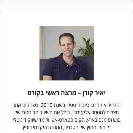
יאיר קורן – מרצה ראשי בקורס
התחיל את דרכו כיזם דיגיטלי בשנת 2010, כשהקים אתר
מצליח למסחר אלקטרוני. ניהל את השיווק הדיגיטלי של
בוש וסימנס בארץ, הקים סטארט-אפ, ולימד שיווק דיגיטלי
בלימודי החוץ של הטכניון, המרכז האקדמי רופין,