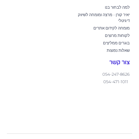
למה לבחור בנו
יאיר קורן - מרצה ומומחה לשיווק
דיגיטלי
מומחה לקידום אתרים
לקוחות מרוצים
בוגרים ממליצים
שאלות נפוצות
צור קשר
054-247-8626
054-471-1011