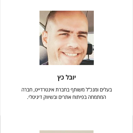
יובל כץ
בעלים ומנכ”ל משותף בחברת אינטרדייט, חברה
המתמחה בפיתוח אתרים ובשיווק דיגיטלי.