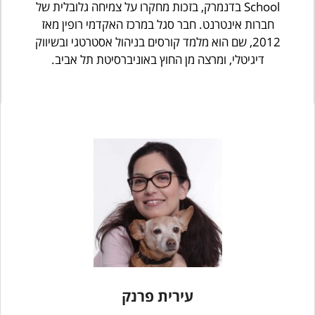
School בדנמרק, בזכות מחקרו על צמיחה גלובלית של
חברות אינטרנט. חבר סגל במרכז האקדמי רופין מאז
2012, שם הוא מלמד קורסים בניהול אסטרטגי ובשיווק
דיגיטלי, ומרצה מן החוץ באוניברסיטת תל אביב.
עירית פרנק