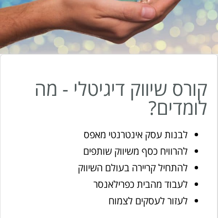
קורס שיווק דיגיטלי - מה
לומדים?
לבנות עסק אינטרנטי מאפס
להרוויח כסף משיווק שותפים
להתחיל קריירה בעולם השיווק
לעבוד מהבית כפרילאנסר
לעזור לעסקים לצמוח