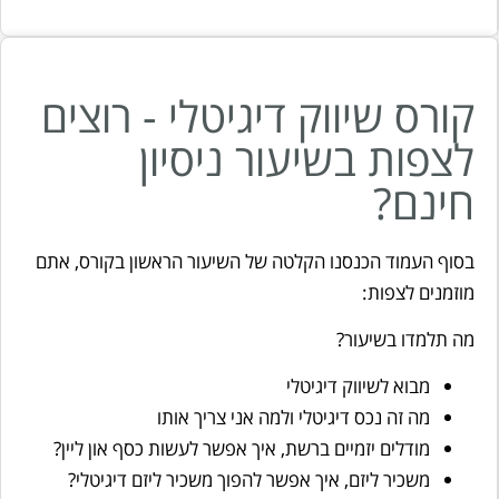
קורס שיווק דיגיטלי - רוצים
לצפות בשיעור ניסיון
חינם?
בסוף העמוד הכנסנו הקלטה של השיעור הראשון בקורס, אתם
מוזמנים לצפות:
מה תלמדו בשיעור?
מבוא לשיווק דיגיטלי
מה זה נכס דיגיטלי ולמה אני צריך אותו
מודלים יזמיים ברשת, איך אפשר לעשות כסף און ליין?
משכיר ליזם, איך אפשר להפוך משכיר ליזם דיגיטלי?