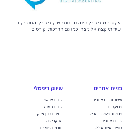
אקספרט דיגיטל הינה סוכנות שיווק דיגיטלי המספקת
שירותי קצה אל קצה, כמו גם הדרכות וקורסים
בניית אתרים
שיווק דיגיטלי
עיצוב ובניית אתרים
קידום אורגני
פרויקטים
קידום ממומן
ניהול ותפעול ניו מדיה
כתיבת תוכן שיוקי
שדרוג אתרים
מחקרי שוק
חוויית משתמש UX
תוכנית שיווקית