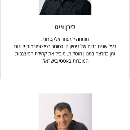
לירן וייס
מומחה למסחר אלקטרוני.
בעל שנים רבות של ניסיון הן כסוחר בפלטפורמות שונות
והן כמרצה במגוון מוסדות. מוביל את קהילת המעצבות
המוכרות באטסי בישראל.