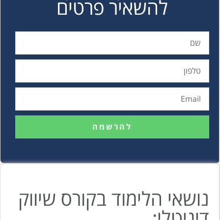
להשאיר פרטים
להרשמה
נושאי הלימוד בקורס שיווק
דיגיטלי: