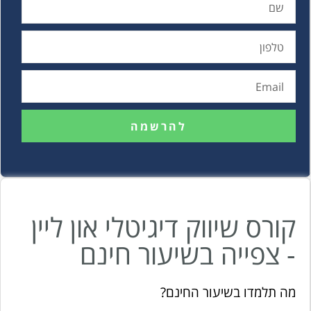
להרשמה
קורס שיווק דיגיטלי און ליין
- צפייה בשיעור חינם
מה תלמדו בשיעור החינם?