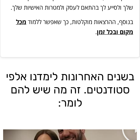
שלך ולסייע לך בהתאם לעסק ולמטרות האישיות שלך.
בנוסף, ההרצאות מוקלטות, כך שאפשר ללמוד
מכל
מקום ובכל זמן
.
בשנים האחרונות לימדנו אלפי
סטודנטים. זה מה שיש להם
לומר: