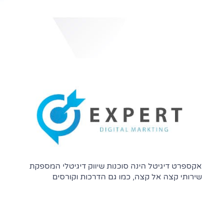
אקספרט דיגיטל הינה סוכנות שיווק דיגיטלי המספקת
שירותי קצה אל קצה, כמו גם הדרכות וקורסים