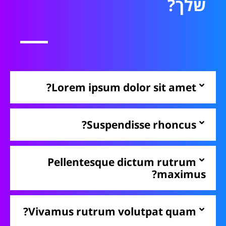
שלך?
Lorem ipsum dolor sit amet?
Suspendisse rhoncus?
Pellentesque dictum rutrum
maximus?
Vivamus rutrum volutpat quam?