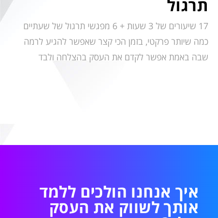
תרגול
17 שיעורים של 3 שעות + 6 מפגשי תרגול של שעתיים
כמה שיותר פרקטי, בזמן הכי קצר שאפשר להגיע לרמה
שבה באמת אפשר לקדם את העסק בהצלחה ולבד
איך אנחנו הולכים ללמד
אותך לשווק את העסק