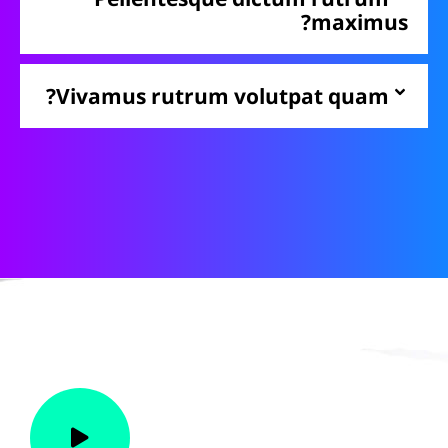
maximus?
Vivamus rutrum volutpat quam?