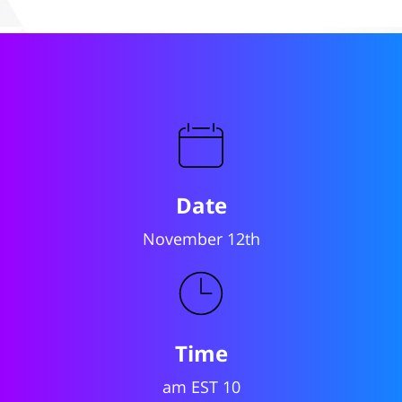
Date
November 12th
Time
10 am EST