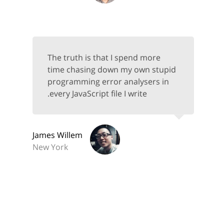
The truth is that I spend more
time chasing down my own stupid
programming error analysers in
every JavaScript file I write.
James Willem
New York