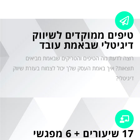
טיפים ממוקדים לשיווק
דיגיטלי שבאמת עובד
רוצה לדעת מה הטיפים והטריקים שבאמת מביאים
תוצאות? איך באמת העסק שלך יכול לצמוח בעזרת שיווק
דיגיטלי?
17 שיעורים + 6 מפגשי