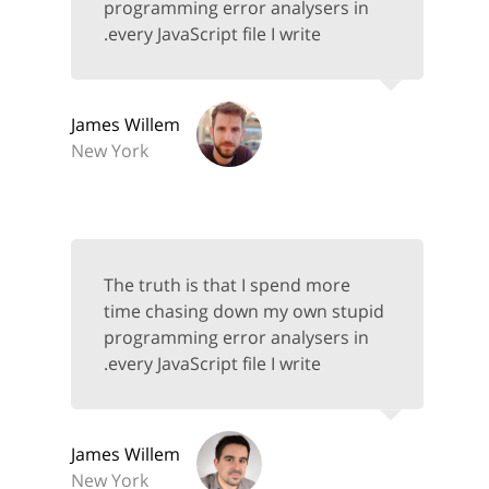
programming error analysers in
every JavaScript file I write.
James Willem
New York
The truth is that I spend more
time chasing down my own stupid
programming error analysers in
every JavaScript file I write.
James Willem
New York