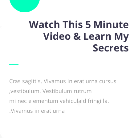
Watch This 5 Minute
Video & Learn My
Secrets
Cras sagittis. Vivamus in erat urna cursus
vestibulum. Vestibulum rutrum,
mi nec elementum vehiculaid fringilla.
Vivamus in erat urna.