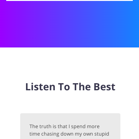
Listen To The Best
The truth is that I spend more
time chasing down my own stupid