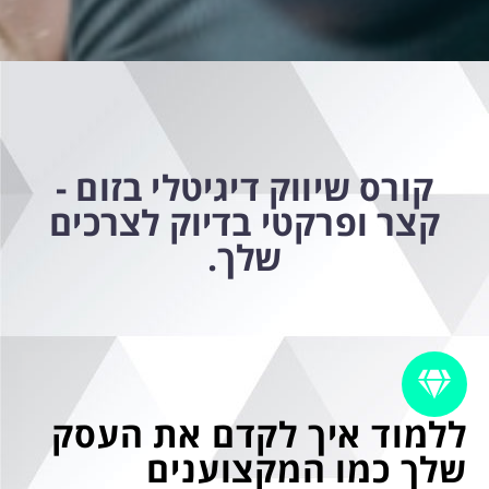
קורס שיווק דיגיטלי בזום -
קצר ופרקטי בדיוק לצרכים
שלך.
ללמוד איך לקדם את העסק
שלך כמו המקצוענים