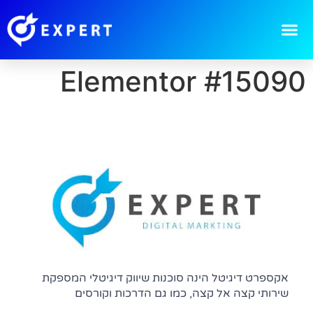
Elementor #15090
אקספרט דיגיטל הינה סוכנות שיווק דיגיטלי המספקת
שירותי קצה אל קצה, כמו גם הדרכות וקורסים