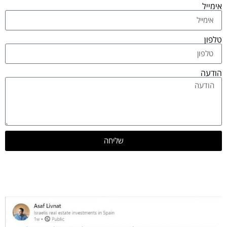
אימייל
טלפון
הודעה
שליחה