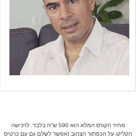
מחיר הקורס המלא הוא 590 ש”ח בלבד. לרכישה
הקליקו על הכפתור הצהוב (אפשר לשלם גם עם כרטיס