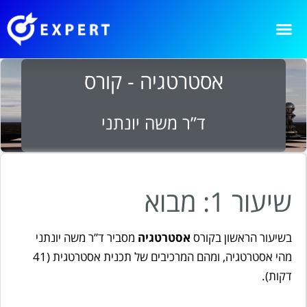
אסטרטגיה - קורס
ד”ר משה יונתני
שיעור 1: מבוא
בשיעור הראשון בקורס
אסטרטגיה
מסביר ד”ר משה יונתני
מהי אסטרטגיה, ומהם המרכיבים של תכנית אסטרטגית (41
דקות).