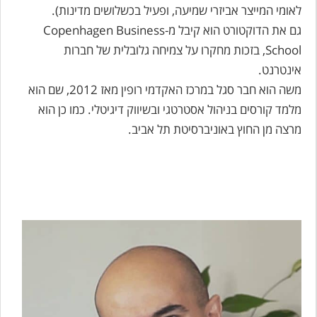
לאומי המייצר אביזרי שמיעה, ופעיל בכשלושים מדינות).
גם את הדוקטורט הוא קיבל מ-Copenhagen Business
School, בזכות מחקרו על צמיחה גלובלית של חברות
אינטרנט.
משה הוא חבר סגל במרכז האקדמי רופין מאז 2012, שם הוא
מלמד קורסים בניהול אסטרטגי ובשיווק דיגיטלי. כמו כן הוא
מרצה מן החוץ באוניברסיטת תל אביב.