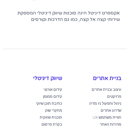
אקספרט דיגיטל הינה סוכנות שיווק דיגיטלי המספקת
שירותי קצה אל קצה, כמו גם הדרכות וקורסים
בניית אתרים
שיווק דיגיטלי
עיצוב ובניית אתרים
קידום אורגני
פרויקטים
קידום ממומן
ניהול ותפעול ניו מדיה
כתיבת תוכן שיוקי
שדרוג אתרים
מחקרי שוק
חוויית משתמש UX
תוכנית שיווקית
מהירות האתר
בקרת פרסום