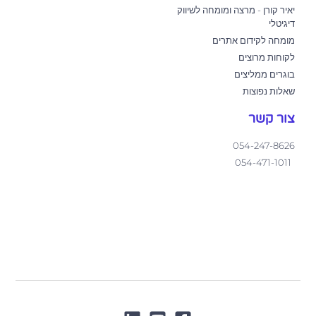
יאיר קורן - מרצה ומומחה לשיווק
דיגיטלי
מומחה לקידום אתרים
לקוחות מרוצים
בוגרים ממליצים
שאלות נפוצות
צור קשר
054-247-8626
054-471-1011