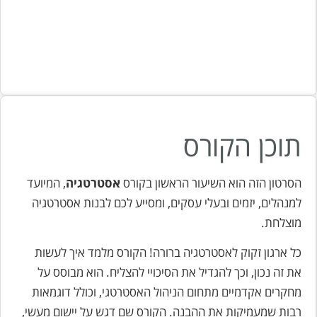
תוכן הקורס
הסרטון הזה הוא השיעור הראשון בקורס
אסטרטגיה
, המיועד
למנהלים, יזמים ובעלי עסקים, ו
מסייע לכם לבנות אסטרטגיה
מוצלחת
.
כל ארגון זקוק לאסטרטגיה ברורה! הקורס מלמד איך לעשות
את זה נכון, וכך להגדיל את הסיכויי להצליח. הוא מבוסס על
מחקרים אקדמיים מתחום הניהול האסטרטגי, וכולל דוגמאות
רבות שמעמיקות את ההבנה. הקורס שם דגש על יישום מעשי,