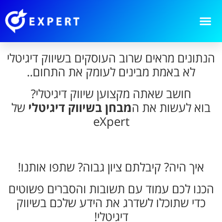
הנתונים מראים שרוב העוסקים בשיווק דיגיטלי
לא באמת מבינים לעומק את התחום..
חושב שאתה מקצוען שיווק דיגיטלי?
בוא לעשות את ה
מבחן בשיווק דיגיטלי
של
eXpert
איך היה? קיבלתם ציון גבוה? שתפו אותנו!
הכנו לכם עמוד עם תשובות והסברים פשוטים
כדי שתוכלו לשדרג את הידע שלכם בשיווק
דיגיטלי!