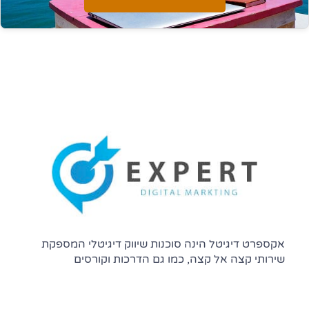
אקספרט דיגיטל הינה סוכנות שיווק דיגיטלי המספקת
שירותי קצה אל קצה, כמו גם הדרכות וקורסים