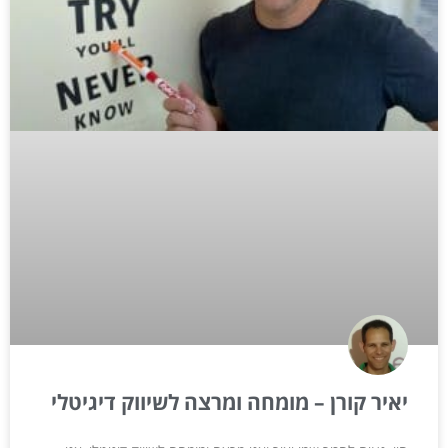
יאיר קורן – מומחה ומרצה לשיווק דיגיטלי