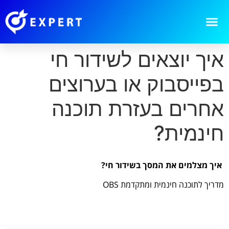
איך יוצאים לשידור חי
בפייסבוק או בערוצים
אחרים בעזרת תוכנה
חינמית?
איך מצלמים את המסך בשידור חי?
מדריך לתוכנה חינמית ומתקדמת OBS