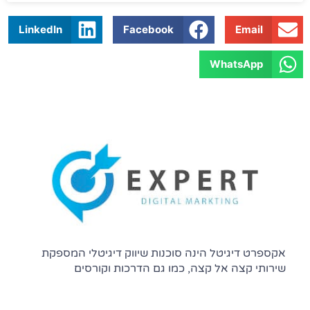
LinkedIn
Facebook
Email
WhatsApp
אקספרט דיגיטל הינה סוכנות שיווק דיגיטלי המספקת
שירותי קצה אל קצה, כמו גם הדרכות וקורסים