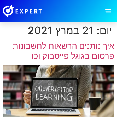
יום:
21 במרץ 2021
איך נותנים הרשאות לחשבונות
פרסום בגוגל פייסבוק וכו