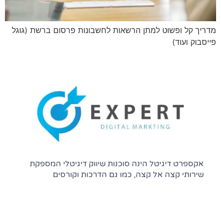
מדריך קל ופשוט למתן הרשאות לחשבונות פרסום ברשת (גוגל
פייסבוק ועוד)
אקספרט דיגיטל הינה סוכנות שיווק דיגיטלי המספקת
שירותי קצה אל קצה, כמו גם הדרכות וקורסים